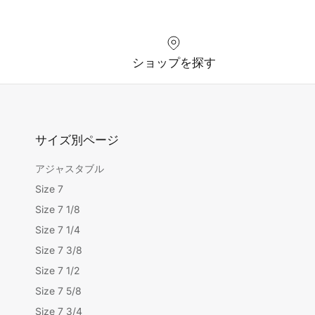
ショップを探す
サイズ別ページ
アジャスタブル
Size 7
Size 7 1/8
Size 7 1/4
Size 7 3/8
Size 7 1/2
Size 7 5/8
Size 7 3/4