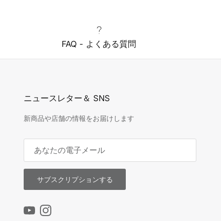
FAQ - よくある質問
ニュースレター＆ SNS
新商品や店舗の情報をお届けします
サブスクリプションする
YouTube
Instagram