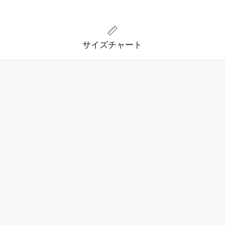
サイズチャート